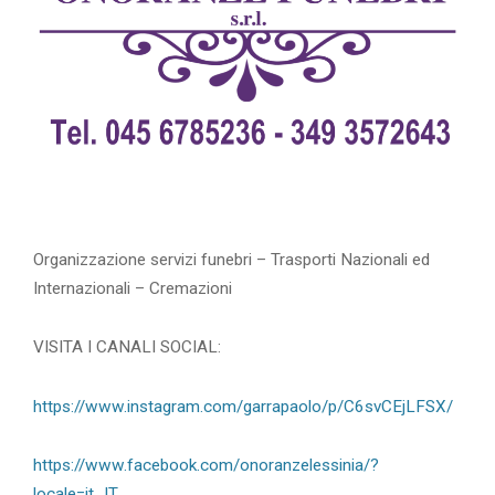
Organizzazione servizi funebri – Trasporti Nazionali ed
Internazionali – Cremazioni
VISITA I CANALI SOCIAL:
https://www.instagram.com/garrapaolo/p/C6svCEjLFSX/
https://www.facebook.com/onoranzelessinia/?
locale=it_IT