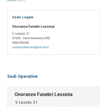
Sede Legale
Onoranze Funebri Lessinia
V. Lessini, 31
37020 - Cerro Veronese (VR)
0456785236
onoranzelessinia@tiscali.it
Sedi Operative
Onoranze Funebri Lessinia
V. Lessini, 31