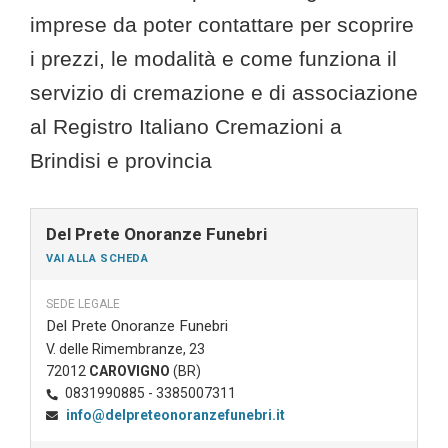
imprese da poter contattare per scoprire
i prezzi, le modalità e come funziona il
servizio di cremazione e di associazione
al Registro Italiano Cremazioni a
Brindisi e provincia
Del Prete Onoranze Funebri
VAI ALLA SCHEDA
SEDE LEGALE
Del Prete Onoranze Funebri
V. delle Rimembranze, 23
72012
CAROVIGNO
(BR)
0831990885 - 3385007311
info@delpreteonoranzefunebri.it