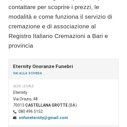
contattare per scoprire i prezzi, le
modalità e come funziona il servizio di
cremazione e di associazione al
Registro Italiano Cremazioni a Bari e
provincia
Eternity Onoranze Funebri
VAI ALLA SCHEDA
SEDE LEGALE
Eternity
Via Orazio, 48
70013
CASTELLANA GROTTE
(BA)
080 496 5152
onfuneternity@gmail.com