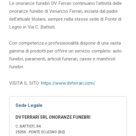
Le onoranze funebri DV Ferrari continuano l’attività delle
onoranze funebri di Venanzio Ferrari, iniziata dal padre
dell’attuale titolare, sempre nella stesse sede di Ponte di
Legno in Via C. Battisti.
Con competenza e professionalità dispone di una vasta
gamma di prodotti per offrire un servizio completo: auto
funebri, paramenti, articoli funerari, casse e manifesti
funebri.
VISITA IL SITO:
https://www.dvferrari.com/
Sede Legale
DV FERRARI SRL ONORANZE FUNEBRI
C. BATTISTI, 84
25056 - PONTE DI LEGNO (BS)