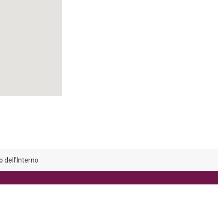
 dell'Interno