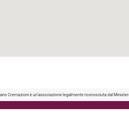
liano Cremazioni è un'associazione legalmente riconosciuta dal Ministero