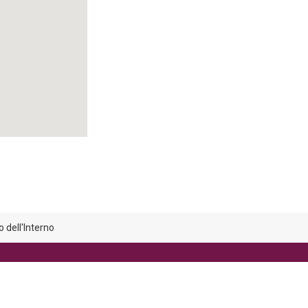
 dell'Interno