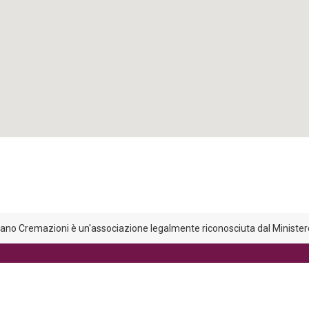
liano Cremazioni è un'associazione legalmente riconosciuta dal Ministero