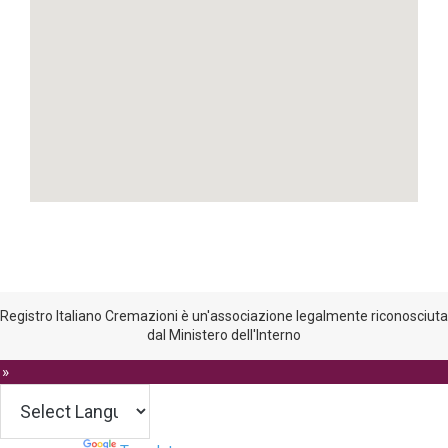
Registro Italiano Cremazioni è un'associazione legalmente riconosciuta
dal Ministero dell'Interno
 »