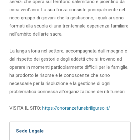
servizi che opera sul territorio salernitano e picentino da
circa vent’anni. La sua forza consiste principalmente nel
ricco gruppo di giovani che la gestiscono, i quali si sono
formati alla scuola di una trentennale esperienza familiare
nell’ambito dell’arte sacra.
La lunga storia nel settore, accompagnata dall’impegno e
dal rispetto dei gestori e degli addetti che si trovano ad
operare in momenti particolarmente difficili per le famiglie,
ha prodotto le risorse e le conoscenze che sono
necessarie per la risoluzione e la gestione di ogni
problematica connessa all’organizzazione dei riti funebri.
VISITA IL SITO:
https://onoranzefunebriligurso.it/
Sede Legale