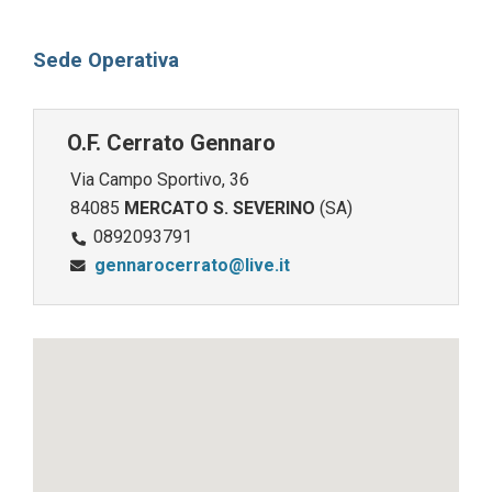
Sede Operativa
O.F. Cerrato Gennaro
Via Campo Sportivo, 36
84085
MERCATO S. SEVERINO
(SA)
0892093791
gennarocerrato@live.it