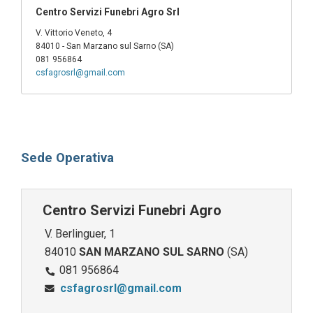
Centro Servizi Funebri Agro Srl
V. Vittorio Veneto, 4
84010 - San Marzano sul Sarno (SA)
081 956864
csfagrosrl@gmail.com
Sede Operativa
Centro Servizi Funebri Agro
V. Berlinguer, 1
84010
SAN MARZANO SUL SARNO
(SA)
081 956864
csfagrosrl@gmail.com