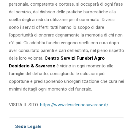
personale, competente e cortese, si occuperà di ogni fase
del servizio, dal disbrigo delle pratiche burocratiche alla
scelta degli arredi da utilizzare per il commiato. Diversi
sono i servizi offerti: tutti hanno lo scopo di dare
l’opportunità di onorare degnamente la memoria di chi non
c’è più. Gli addobbi funebri vengono scelti con cura dopo
aver consultato parenti e cari dell’estinto, nel pieno rispetto
delle loro volontà.
Centro Servizi Funebri Agro
Desiderio & Savarese
è vicino in ogni momento alle
famiglie del defunto, consigliando le soluzioni più
opportune e predisponendo un’organizzazione che cura nei
minimi dettagli ogni momento del funerale.
VISITA IL SITO:
https://www.desiderioesavarese.it/
Sede Legale