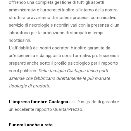
offrendo una completa gestione di tutti gli aspetti
amministrativi e burocratici Inoltre all’interno della nostra
struttura ci avvaliamo di moderni processi comunicativi,
servizio di necrologie e ricordini vari con la presenza di un
laboratorio per la produzione di stampati in tempi
ridottissimi.
L’affidabilità dei nostri operatori è inoltre garantita da
un’esperienza e da appositi corsi formativi, professionisti
preparati anche sotto il profilo psicologico per il rapporto
con il pubblico.
Della famiglia Castagna fanno parte
aziende che fabbricano direttamente le più svariate
tipologie di prodotti.
L’impresa funebre Castagna
s.r.l. è in grado di garantire
un eccellente rapporto Qualità/Prezzo.
Funerali anche a rate.