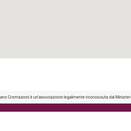
liano Cremazioni è un'associazione legalmente riconosciuta dal Ministero