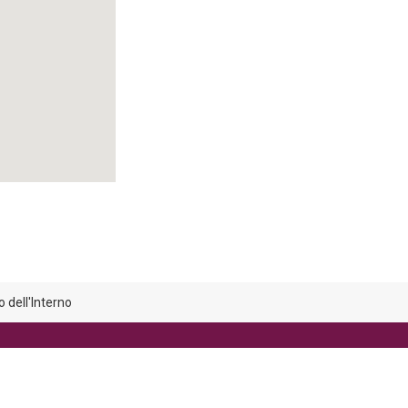
 dell'Interno