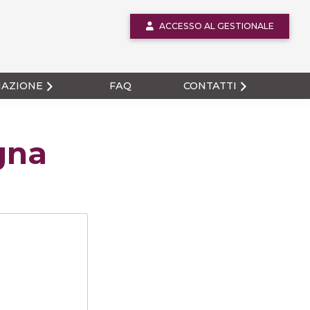
ACCESSO AL GESTIONALE
MAZIONE
FAQ
CONTATTI
gna