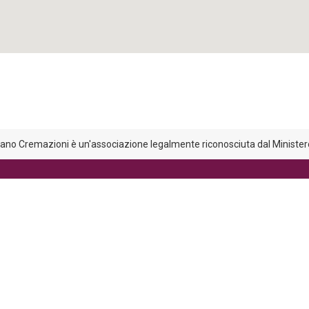
liano Cremazioni è un'associazione legalmente riconosciuta dal Ministero