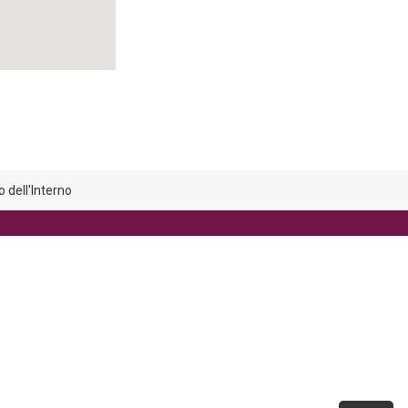
 dell'Interno