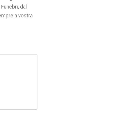
Funebri, dal
sempre a vostra